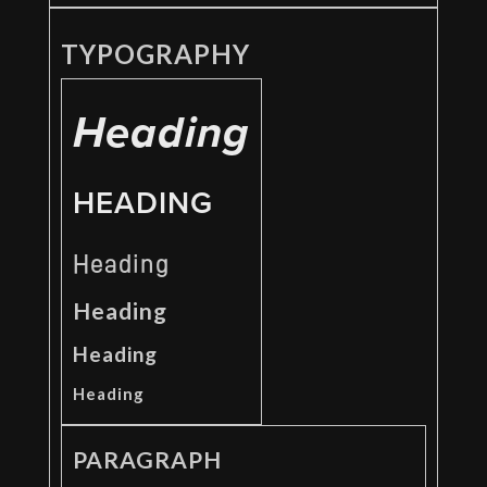
TYPOGRAPHY
Heading
HEADING
Heading
Heading
Heading
Heading
PARAGRAPH