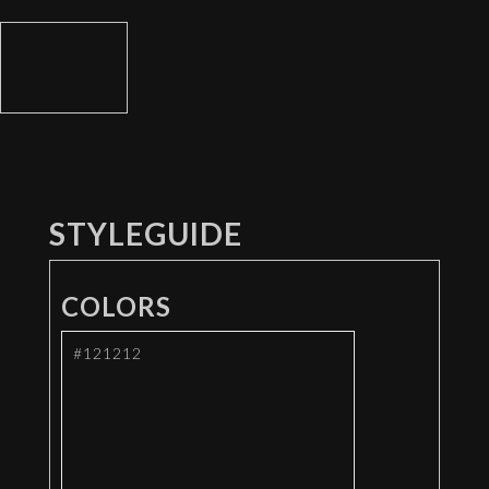
STYLEGUIDE
COLORS
#121212