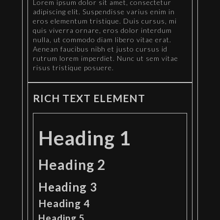
Lorem ipsum dolor sit amet, consectetur
adipiscing elit. Suspendisse varius enim in
eros elementum tristique. Duis cursus, mi
quis viverra ornare, eros dolor interdum
nulla, ut commodo diam libero vitae erat.
Aenean faucibus nibh et justo cursus id
rutrum lorem imperdiet. Nunc ut sem vitae
risus tristique posuere.
RICH TEXT ELEMENT
Heading 1
Heading 2
Heading 3
Heading 4
Heading 5